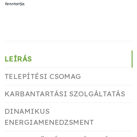
fenntartja.
LEÍRÁS
TELEPÍTÉSI CSOMAG
KARBANTARTÁSI SZOLGÁLTATÁS
DINAMIKUS
ENERGIAMENEDZSMENT