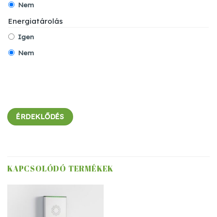
Nem
Energiatárolás
Igen
Nem
KAPCSOLÓDÓ TERMÉKEK